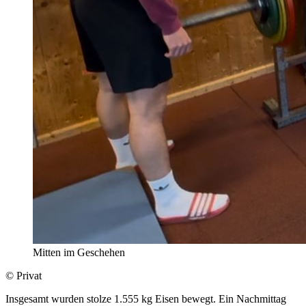
Mitten im Geschehen
© Privat
Insgesamt wurden stolze 1.555 kg Eisen bewegt. Ein Nachmittag