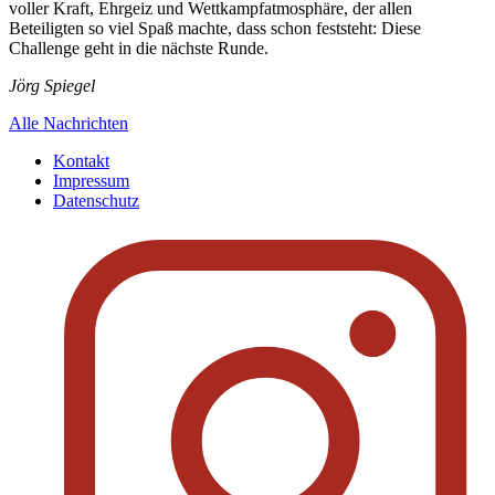
voller Kraft, Ehrgeiz und Wettkampfatmosphäre, der allen
Beteiligten so viel Spaß machte, dass schon feststeht: Diese
Challenge geht in die nächste Runde.
Jörg Spiegel
Alle Nachrichten
Kontakt
Impressum
Datenschutz