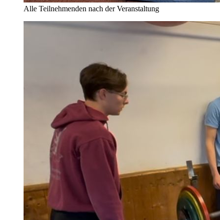
Alle Teilnehmenden nach der Veranstaltung