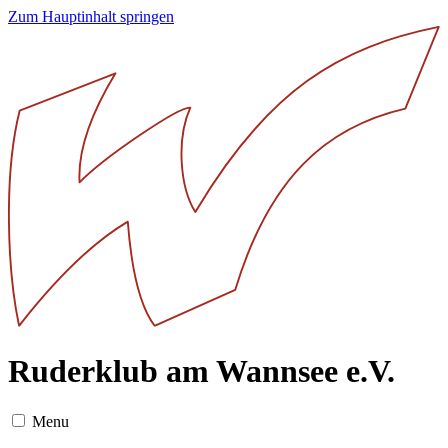
Zum Hauptinhalt springen
Ruderklub am Wannsee e.V.
Menu